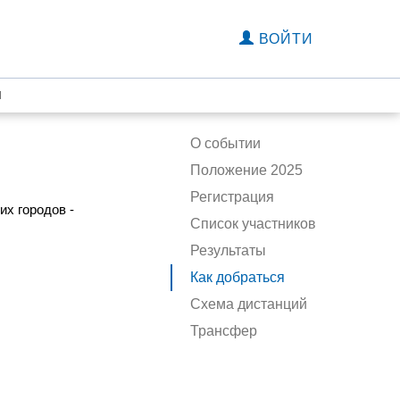
ВОЙТИ
я
О событии
Положение 2025
Регистрация
их городов -
Список участников
Результаты
Как добраться
Схема дистанций
Трансфер