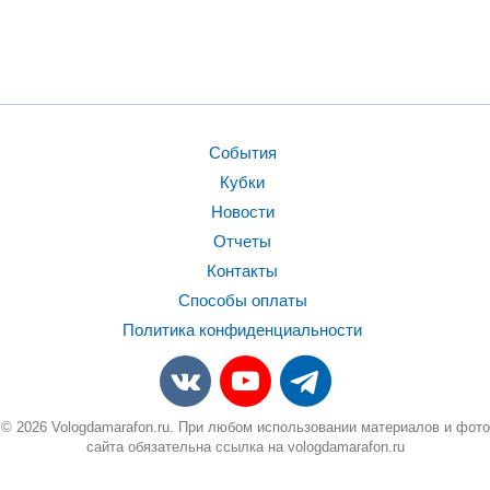
События
Кубки
Новости
Отчеты
Контакты
Способы оплаты
Политика конфиденциальности
© 2026 Vologdamarafon.ru. При любом использовании материалов и фото
сайта обязательна ссылка на vologdamarafon.ru