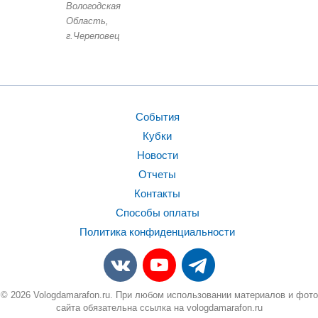
Вологодская
Область,
г.Череповец
События
Кубки
Новости
Отчеты
Контакты
Способы оплаты
Политика конфиденциальности
© 2026 Vologdamarafon.ru. При любом использовании материалов и фото
сайта обязательна ссылка на vologdamarafon.ru