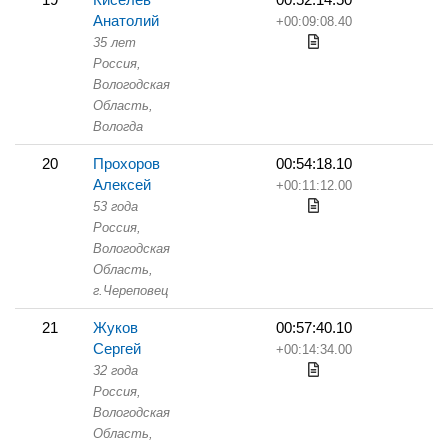
Анатолий
+00:09:08.40
35 лет
Россия,
Вологодская
Область,
Вологда
20
Прохоров
00:54:18.10
Алексей
+00:11:12.00
53 года
Россия,
Вологодская
Область,
г.Череповец
21
Жуков
00:57:40.10
Сергей
+00:14:34.00
32 года
Россия,
Вологодская
Область,