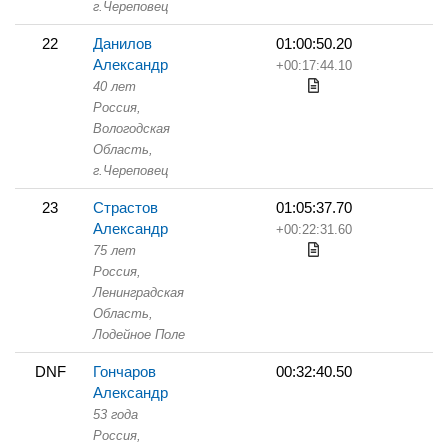
г.Череповец
22
Данилов
01:00:50.20
Александр
+00:17:44.10
40 лет
Россия,
Вологодская
Область,
г.Череповец
23
Страстов
01:05:37.70
Александр
+00:22:31.60
75 лет
Россия,
Ленинградская
Область,
Лодейное Поле
DNF
Гончаров
00:32:40.50
Александр
53 года
Россия,