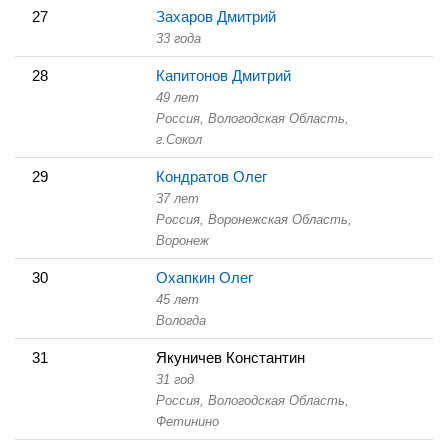
27
Захаров Дмитрий
33 года
28
Капитонов Дмитрий
49 лет
Россия, Вологодская Область,
г.Сокол
29
Кондратов Олег
37 лет
Россия, Воронежская Область,
Воронеж
30
Охапкин Олег
45 лет
Вологда
31
Якуничев Константин
31 год
Россия, Вологодская Область,
Фетинино