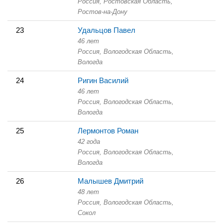
Россия, Ростовская Область,
Ростов-на-Дону
23
Удальцов Павел
46 лет
Россия, Вологодская Область,
Вологда
24
Ригин Василий
46 лет
Россия, Вологодская Область,
Вологда
25
Лермонтов Роман
42 года
Россия, Вологодская Область,
Вологда
26
Малышев Дмитрий
48 лет
Россия, Вологодская Область,
Сокол