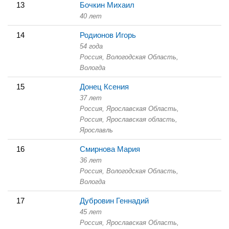
13
Бочкин Михаил
40 лет
14
Родионов Игорь
54 года
Россия, Вологодская Область,
Вологда
15
Донец Ксения
37 лет
Россия, Ярославская Область,
Россия, Ярославская область,
Ярославль
16
Смирнова Мария
36 лет
Россия, Вологодская Область,
Вологда
17
Дубровин Геннадий
45 лет
Россия, Ярославская Область,