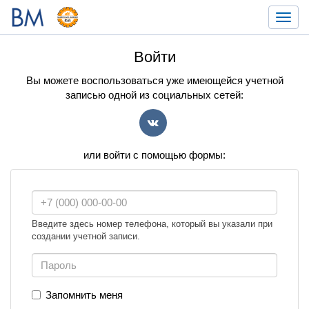
Toggl
navig
Войти
Вы можете воспользоваться уже имеющейся учетной
записью одной из социальных сетей:
VK
или войти с помощью формы:
Введите здесь номер телефона, который вы указали при
создании учетной записи.
Запомнить меня