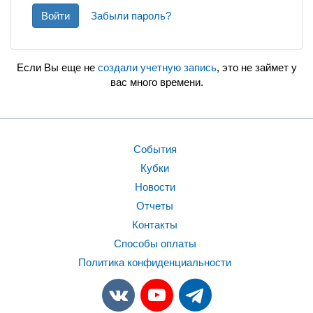
Войти
Забыли пароль?
Если Вы еще не
создали учетную запись
, это не займет у
вас много времени.
События
Кубки
Новости
Отчеты
Контакты
Способы оплаты
Политика конфиденциальности