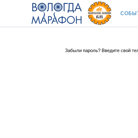
СОБЫ
Забыли пароль? Введите свой тел