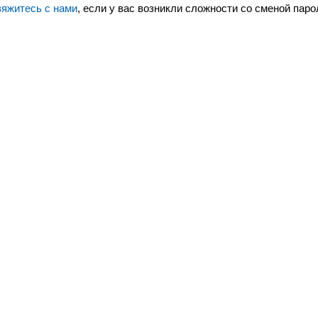
яжитесь с нами
, если у вас возникли сложности со сменой паро