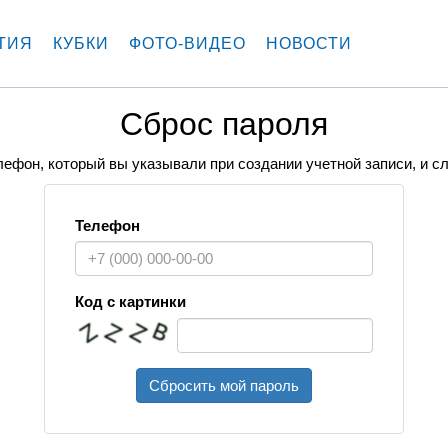
ТИЯ
КУБКИ
ФОТО-ВИДЕО
НОВОСТИ
Сброс пароля
ефон, который вы указывали при создании учетной записи, и 
Телефон
Код с картинки
Сбросить мой пароль