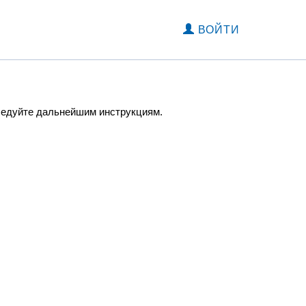
ВОЙТИ
следуйте дальнейшим инструкциям.