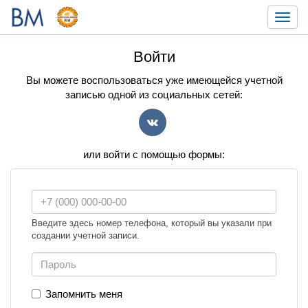
Toggl
navig
Войти
Вы можете воспользоваться уже имеющейся учетной
записью одной из социальных сетей:
VK
или войти с помощью формы:
Введите здесь номер телефона, который вы указали при
создании учетной записи.
Запомнить меня