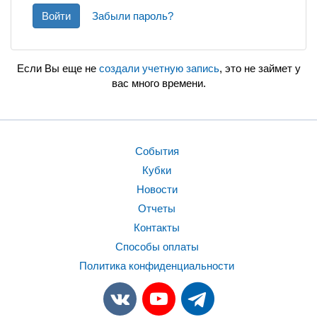
Войти
Забыли пароль?
Если Вы еще не
создали учетную запись
, это не займет у
вас много времени.
События
Кубки
Новости
Отчеты
Контакты
Способы оплаты
Политика конфиденциальности