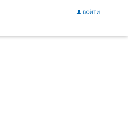
ВОЙТИ