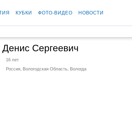
ТИЯ
КУБКИ
ФОТО-ВИДЕО
НОВОСТИ
 Денис Сергеевич
16 лет
Россия, Вологодская Область, Вологда