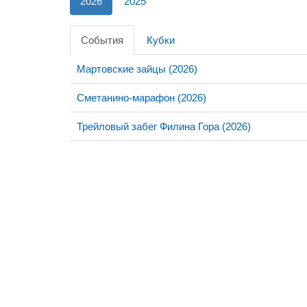
2026
2025
События
Кубки
Мартовские зайцы (2026)
Сметанино-марафон (2026)
Трейловый забег Филина Гора (2026)