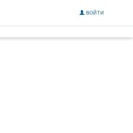
ВОЙТИ