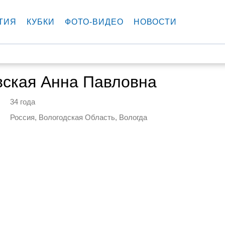
ТИЯ
КУБКИ
ФОТО-ВИДЕО
НОВОСТИ
вская Анна Павловна
34 года
Россия, Вологодская Область, Вологда