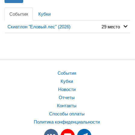
События
Кубки
Скиатлон "Еловый лес" (2026)
29 место
События
Кубки
Новости
Отчеты
Контакты
Способы оплаты
Политика конфиденциальности