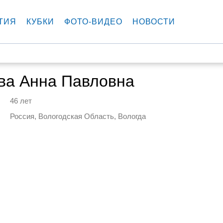
ТИЯ
КУБКИ
ФОТО-ВИДЕО
НОВОСТИ
ва Анна Павловна
46 лет
Россия, Вологодская Область, Вологда