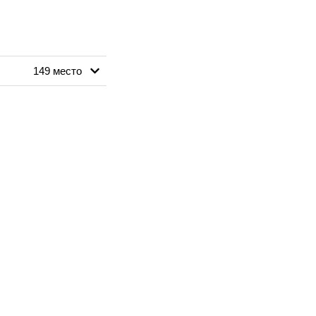
149 место