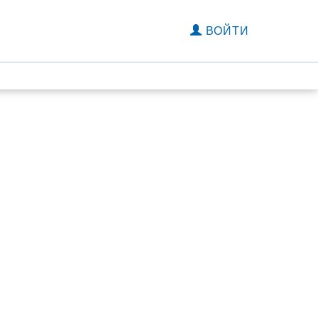
ВОЙТИ