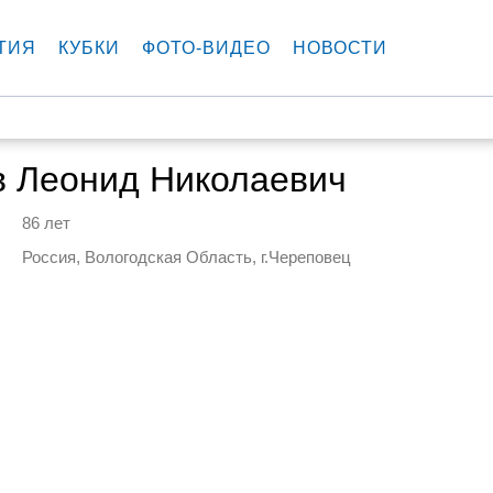
ТИЯ
КУБКИ
ФОТО-ВИДЕО
НОВОСТИ
в Леонид Николаевич
86 лет
Россия, Вологодская Область, г.Череповец