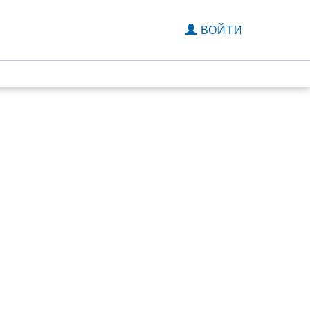
ВОЙТИ