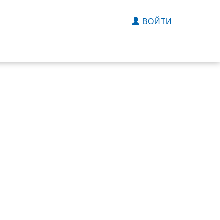
ВОЙТИ