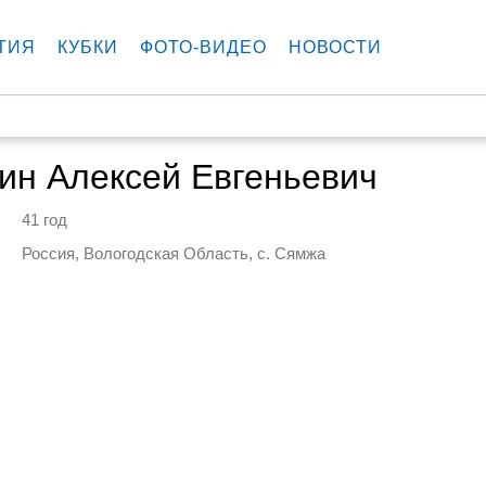
ТИЯ
КУБКИ
ФОТО-ВИДЕО
НОВОСТИ
ин Алексей Евгеньевич
41 год
Россия, Вологодская Область, с. Сямжа