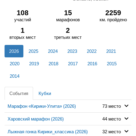
108
15
2259
участий
марафонов
км. пройдено
1
2
вторых мест
третьих мест
2026
2025
2024
2023
2022
2021
2020
2019
2018
2017
2016
2015
2014
События
Кубки
Марафон «Кирики-Улита» (2026)
73 место
Харовский марафон (2026)
44 место
Лыжная гонка Кирики_классика (2026)
32 место