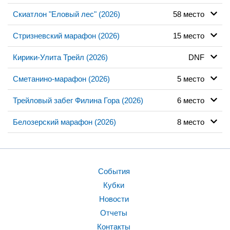
Скиатлон "Еловый лес" (2026)
58 место
Стризневский марафон (2026)
15 место
Кирики-Улита Трейл (2026)
DNF
Сметанино-марафон (2026)
5 место
Трейловый забег Филина Гора (2026)
6 место
Белозерский марафон (2026)
8 место
События
Кубки
Новости
Отчеты
Контакты