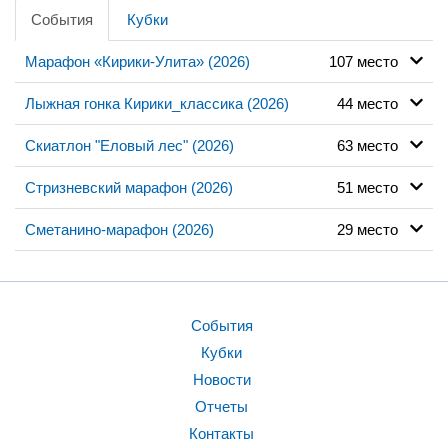
События
Кубки
Марафон «Кирики-Улита» (2026)
107 место
Лыжная гонка Кирики_классика (2026)
44 место
Скиатлон "Еловый лес" (2026)
63 место
Стризневский марафон (2026)
51 место
Сметанино-марафон (2026)
29 место
События
Кубки
Новости
Отчеты
Контакты