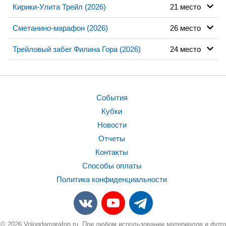
Кирики-Улита Трейл (2026)
21 место
Сметанино-марафон (2026)
26 место
Трейловый забег Филина Гора (2026)
24 место
События
Кубки
Новости
Отчеты
Контакты
Способы оплаты
Политика конфиденциальности
© 2026 Vologdamarafon.ru. При любом использовании материалов и фото