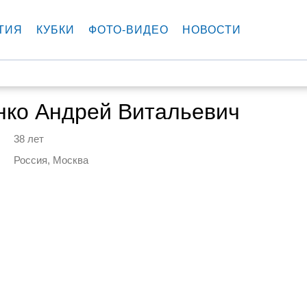
ТИЯ
КУБКИ
ФОТО-ВИДЕО
НОВОСТИ
нко Андрей Витальевич
38 лет
Россия, Москва