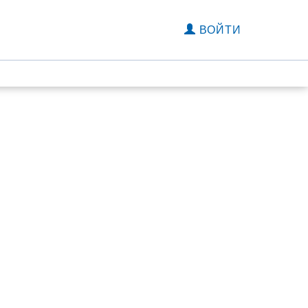
ВОЙТИ