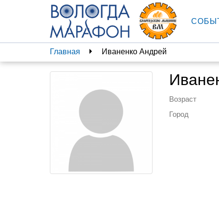
СОБЫ
Главная
Иваненко Андрей
Иване
Возраст
Город