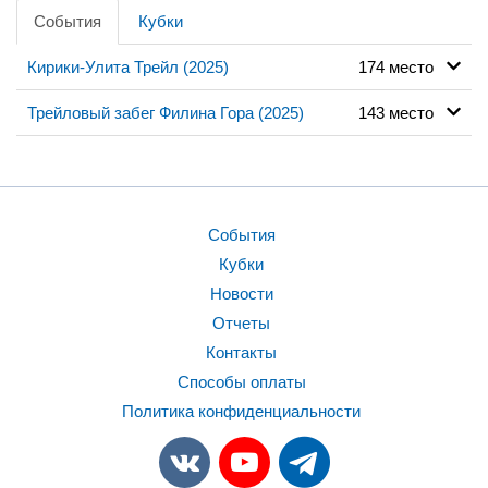
События
Кубки
Кирики-Улита Трейл (2025)
174 место
Трейловый забег Филина Гора (2025)
143 место
События
Кубки
Новости
Отчеты
Контакты
Способы оплаты
Политика конфиденциальности