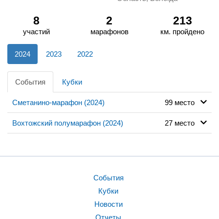
8
2
213
участий
марафонов
км. пройдено
2024
2023
2022
События
Кубки
Сметанино-марафон (2024)
99 место
Вохтожский полумарафон (2024)
27 место
События
Кубки
Новости
Отчеты