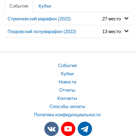
События
Кубки
Стризневский марафон (2022)
27 место
Покровский полумарафон (2022)
13 место
События
Кубки
Новости
Отчеты
Контакты
Способы оплаты
Политика конфиденциальности