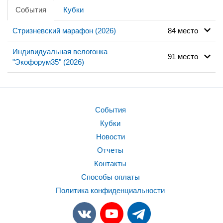
События
Кубки
Стризневский марафон (2026)
84 место
Индивидуальная велогонка
91 место
"Экофорум35" (2026)
События
Кубки
Новости
Отчеты
Контакты
Способы оплаты
Политика конфиденциальности