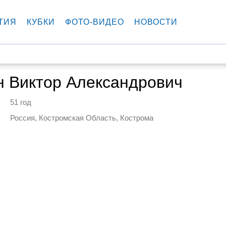
ТИЯ
КУБКИ
ФОТО-ВИДЕО
НОВОСТИ
н Виктор Александрович
51 год
Россия, Костромская Область, Кострома