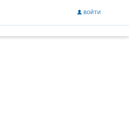
ВОЙТИ