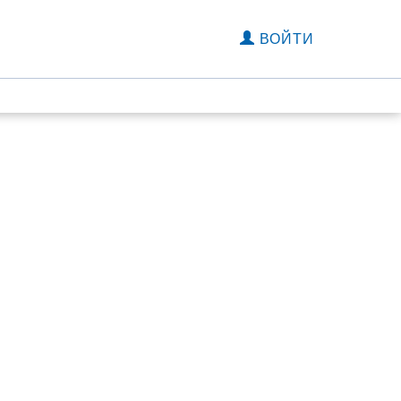
ВОЙТИ