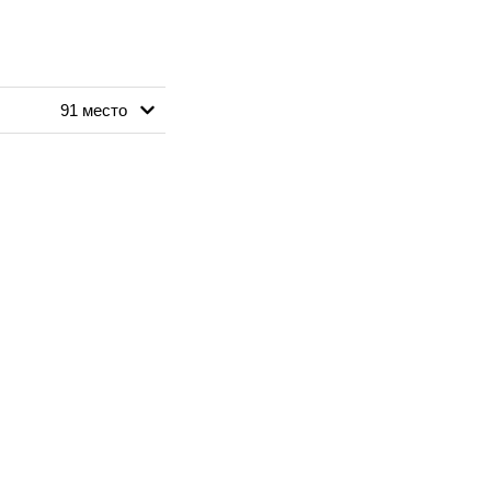
91 место