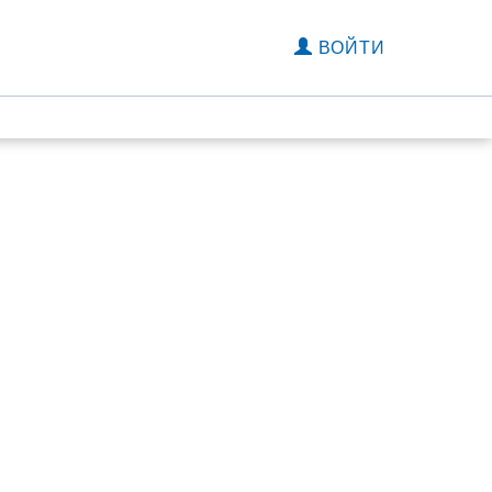
ВОЙТИ