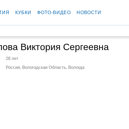
ТИЯ
КУБКИ
ФОТО-ВИДЕО
НОВОСТИ
лова Виктория Сергеевна
28 лет
Россия, Вологодская Область, Вологда