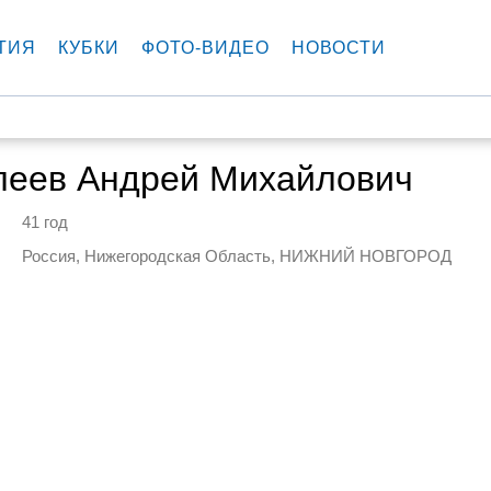
ТИЯ
КУБКИ
ФОТО-ВИДЕО
НОВОСТИ
леев Андрей Михайлович
41 год
Россия, Нижегородская Область, НИЖНИЙ НОВГОРОД