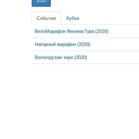
2020
События
Кубки
ВелоМарафон Филина Гора (2020)
Нагорный марафон (2020)
Вологодские зори (2020)