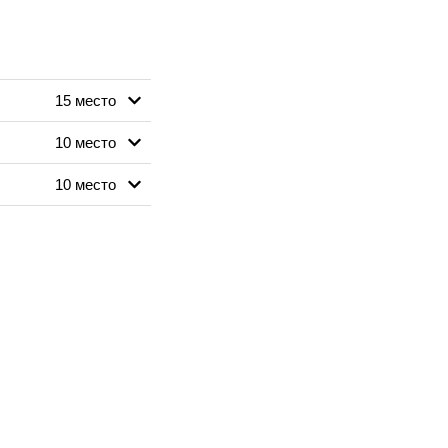
15 место
10 место
10 место