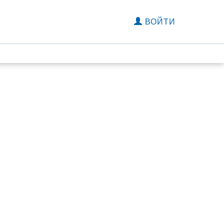
ВОЙТИ