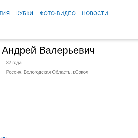
ТИЯ
КУБКИ
ФОТО-ВИДЕО
НОВОСТИ
 Андрей Валерьевич
32 года
Россия, Вологодская Область, г.Сокол