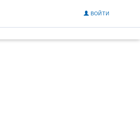
ВОЙТИ