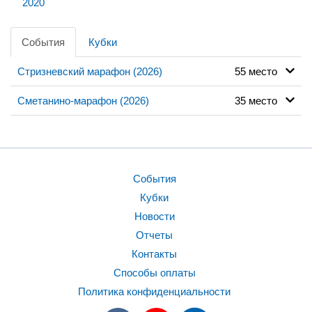
2020
События
Кубки
Стризневский марафон (2026)
55 место
Сметанино-марафон (2026)
35 место
События
Кубки
Новости
Отчеты
Контакты
Способы оплаты
Политика конфиденциальности