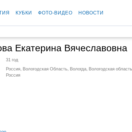
ТИЯ
КУБКИ
ФОТО-ВИДЕО
НОВОСТИ
ова Екатерина Вячеславовна
31 год
Россия, Вологодская Область, Вологда, Вологодская область
Россия