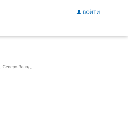
ВОЙТИ
, Северо-Запад,