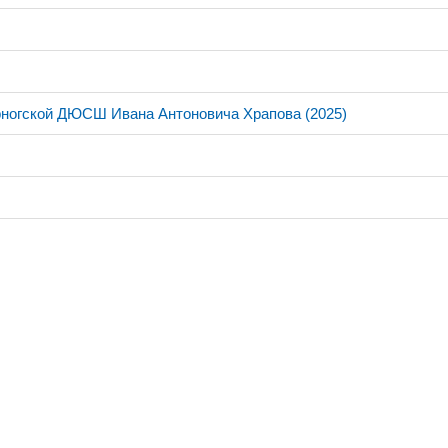
рногской ДЮСШ Ивана Антоновича Храпова (2025)