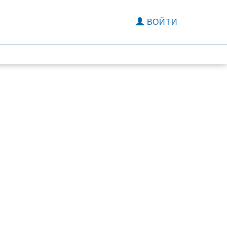
ВОЙТИ