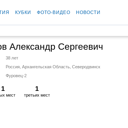
ТИЯ
КУБКИ
ФОТО-ВИДЕО
НОВОСТИ
ов Александр Сергеевич
38 лет
Россия, Архангельская Область, Северодвинск
Фуровец-2
1
1
ых мест
третьих мест