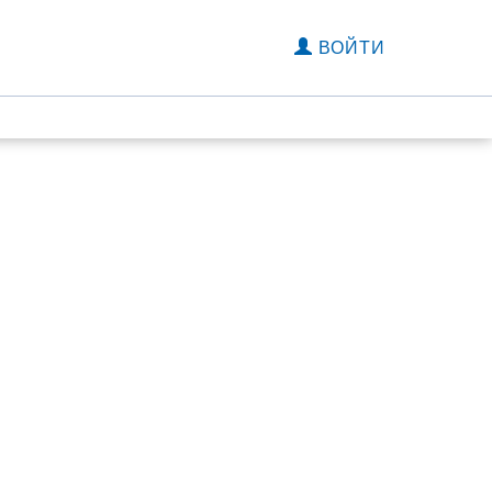
ВОЙТИ