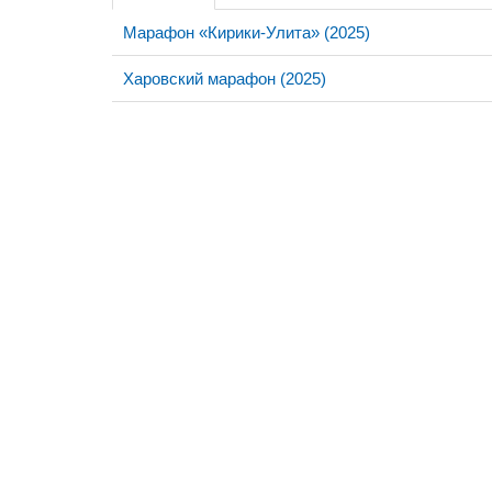
Марафон «Кирики-Улита» (2025)
Харовский марафон (2025)