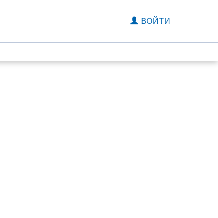
ВОЙТИ