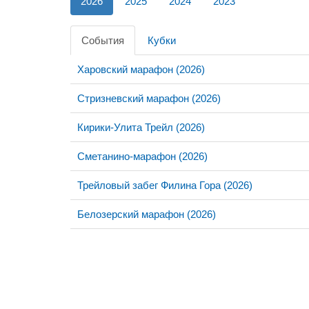
2026
2025
2024
2023
События
Кубки
Харовский марафон (2026)
Стризневский марафон (2026)
Кирики-Улита Трейл (2026)
Сметанино-марафон (2026)
Трейловый забег Филина Гора (2026)
Белозерский марафон (2026)