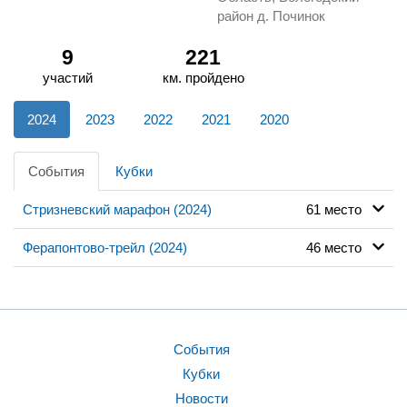
район д. Починок
9
221
участий
км. пройдено
2024
2023
2022
2021
2020
События
Кубки
Стризневский марафон (2024)
61 место
Ферапонтово-трейл (2024)
46 место
События
Кубки
Новости