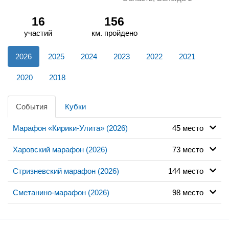
16
156
участий
км. пройдено
2026
2025
2024
2023
2022
2021
2020
2018
События
Кубки
Марафон «Кирики-Улита» (2026)
45 место
Харовский марафон (2026)
73 место
Стризневский марафон (2026)
144 место
Сметанино-марафон (2026)
98 место