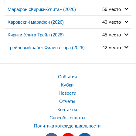
Марафон «Кирики-Улита» (2026)
56 место
Харовский марафон (2026)
40 место
Кирики-Улита Трейл (2026)
45 место
Трейловый забег Филина Гора (2026)
42 место
События
Кубки
Новости
Отчеты
Контакты
Способы оплаты
Политика конфиденциальности