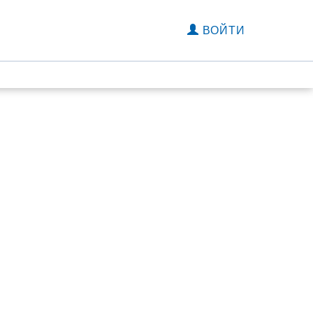
ВОЙТИ