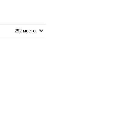
292 место