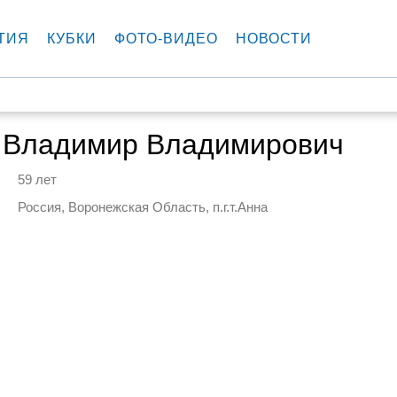
ТИЯ
КУБКИ
ФОТО-ВИДЕО
НОВОСТИ
 Владимир Владимирович
59 лет
Россия, Воронежская Область, п.г.т.Анна