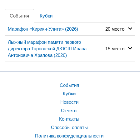
События
Кубки
Марафон «Кирики-Улита» (2026)
20 место
Лыжный марафон памяти первого
директора Тарногской ДЮСШ Ивана
15 место
Антоновича Храпова (2026)
События
Кубки
Новости
Отчеты
Контакты
Способы оплаты
Политика конфиденциальности