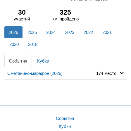
30
325
участий
км. пройдено
2026
2025
2024
2023
2022
2021
2020
2018
События
Кубки
Сметанино-марафон (2026)
174 место
События
Кубки