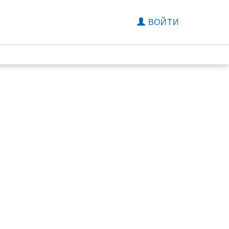
ВОЙТИ