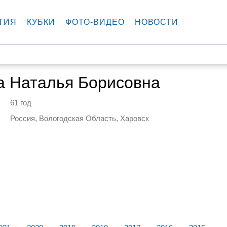
ТИЯ
КУБКИ
ФОТО-ВИДЕО
НОВОСТИ
а Наталья Борисовна
61 год
Россия, Вологодская Область, Харовск