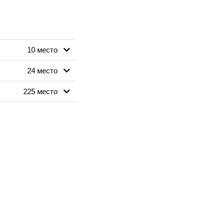
10 место
24 место
225 место