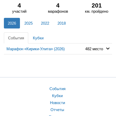
4
4
201
участий
марафонов
км. пройдено
2026
2025
2022
2018
События
Кубки
Марафон «Кирики-Улита» (2026)
482 место
События
Кубки
Новости
Отчеты