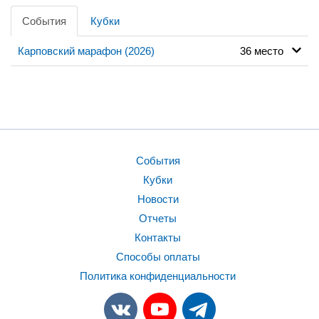
События
Кубки
Карповский марафон (2026)
36 место
События
Кубки
Новости
Отчеты
Контакты
Способы оплаты
Политика конфиденциальности