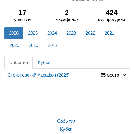
17
2
424
участий
марафонов
км. пройдено
2026
2025
2024
2023
2022
2021
2020
2019
2017
События
Кубки
Стризневский марафон (2026)
55 место
События
Кубки