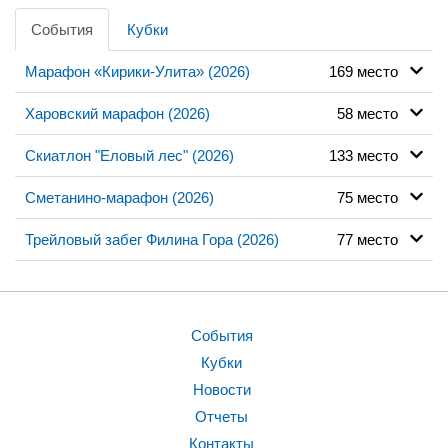
События
Кубки
Марафон «Кирики-Улита» (2026)
169 место
Харовский марафон (2026)
58 место
Скиатлон "Еловый лес" (2026)
133 место
Сметанино-марафон (2026)
75 место
Трейловый забег Филина Гора (2026)
77 место
События
Кубки
Новости
Отчеты
Контакты