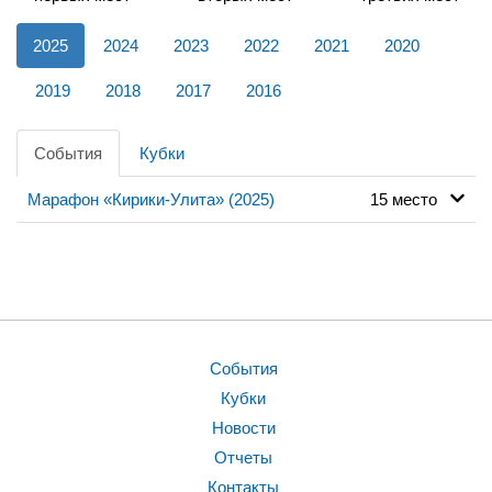
2025
2024
2023
2022
2021
2020
2019
2018
2017
2016
События
Кубки
Марафон «Кирики-Улита» (2025)
15 место
События
Кубки
Новости
Отчеты
Контакты