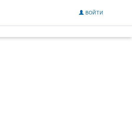
ВОЙТИ