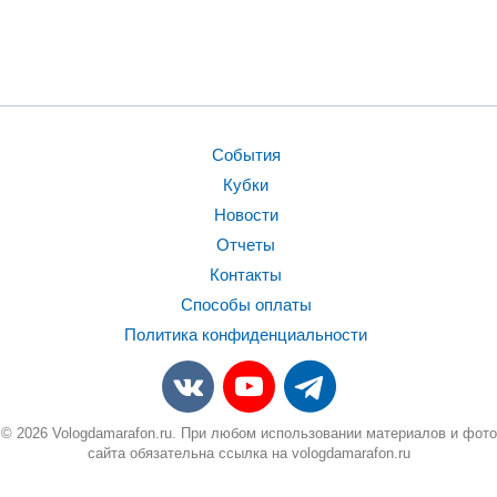
События
Кубки
Новости
Отчеты
Контакты
Способы оплаты
Политика конфиденциальности
© 2026 Vologdamarafon.ru. При любом использовании материалов и фото
сайта обязательна ссылка на vologdamarafon.ru