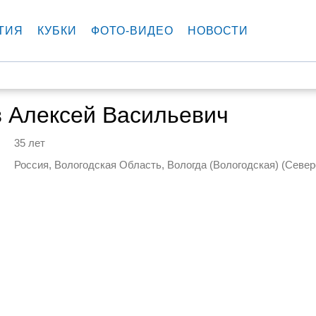
ТИЯ
КУБКИ
ФОТО-ВИДЕО
НОВОСТИ
 Алексей Васильевич
35 лет
Россия, Вологодская Область, Вологда (Вологодская) (Севе