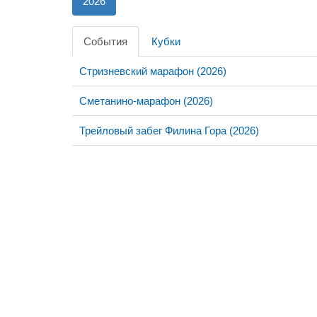
2026
События
Кубки
Стризневский марафон (2026)
Сметанино-марафон (2026)
Трейловый забег Филина Гора (2026)