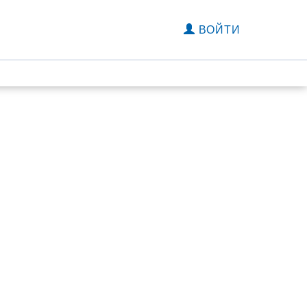
ВОЙТИ