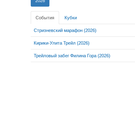
2026
События
Кубки
Стризневский марафон (2026)
Кирики-Улита Трейл (2026)
Трейловый забег Филина Гора (2026)