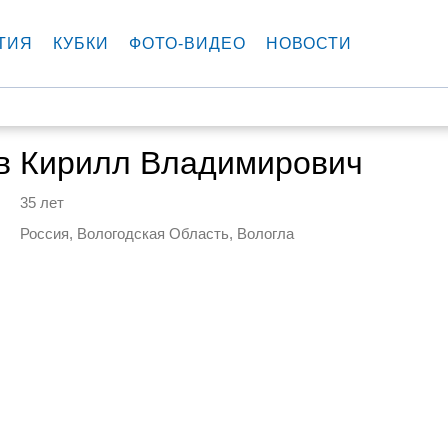
ТИЯ
КУБКИ
ФОТО-ВИДЕО
НОВОСТИ
в Кирилл Владимирович
35 лет
Россия, Вологодская Область, Вологла