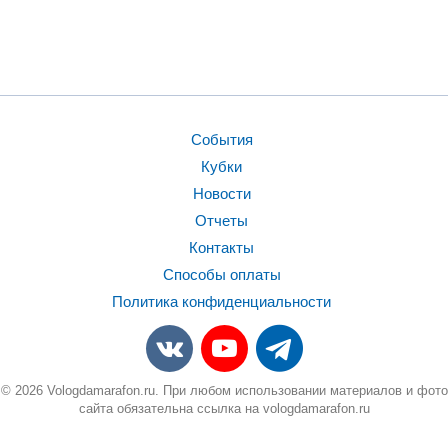
События
Кубки
Новости
Отчеты
Контакты
Способы оплаты
Политика конфиденциальности
© 2026 Vologdamarafon.ru. При любом использовании материалов и фото
сайта обязательна ссылка на vologdamarafon.ru