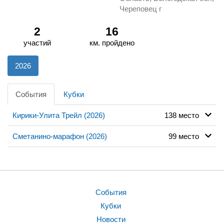
Череповец г
2
16
участий
км. пройдено
2026
События
Кубки
Кирики-Улита Трейл (2026)
138 место
Сметанино-марафон (2026)
99 место
События
Кубки
Новости