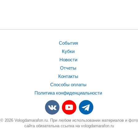
События
Кубки
Новости
Отчеты
Контакты
Способы оплаты
Политика конфиденциальности
© 2026 Vologdamarafon.ru. При любом использовании материалов и фото
сайта обязательна ссылка на vologdamarafon.ru