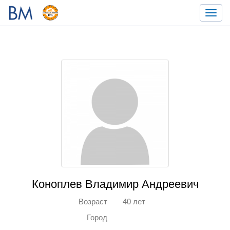
Toggl
navig
Коноплев Владимир Андреевич
Возраст
40 лет
Город